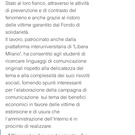
Stato al loro fianco, attraverso le attività 
di prevenzione e di contrasto del 
fenomeno e anche grazie al ristoro 
delle vittime garantito dal Fondo di 
solidarietà.
Il lavoro, patrocinato anche dalla 
piattaforma interuniversitaria di "Libera 
Milano", ha consentito agli studenti di 
ricercare linguaggi di comunicazione 
originali rispetto alla delicatezza del 
tema e alla complessità dei suoi risvolti 
sociali, fornendo spunti interessanti 
per l'elaborazione della campagna di 
comunicazione  sul tema dei benefici 
economici in favore delle vittime di 
estorsione e di usura che 
l'amministrazione dell'Interno è in 
procinto di realizzare. 