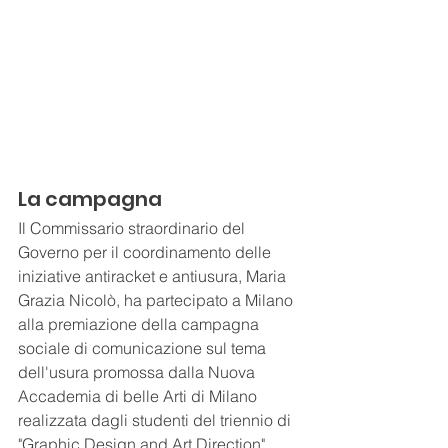
La campagna
Il Commissario straordinario del 
Governo per il coordinamento delle 
iniziative antiracket e antiusura, Maria 
Grazia Nicolò, ha partecipato a Milano 
alla premiazione della campagna 
sociale di comunicazione sul tema 
dell'usura promossa dalla Nuova 
Accademia di belle Arti di Milano 
realizzata dagli studenti del triennio di 
"Graphic Design and Art Direction" 