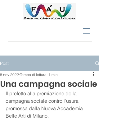
Post
8 nov 2022
Tempo di lettura: 1 min
Una campagna sociale
Il prefetto alla premiazione della 
campagna sociale contro l'usura 
promossa dalla Nuova Accademia 
Belle Arti di Milano.