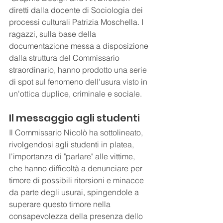
diretti dalla docente di Sociologia dei 
processi culturali Patrizia Moschella. I 
ragazzi, sulla base della 
documentazione messa a disposizione 
dalla struttura del Commissario 
straordinario, hanno prodotto una serie 
di spot sul fenomeno dell'usura visto in 
un'ottica duplice, criminale e sociale.
Il messaggio agli studenti
Il Commissario Nicolò ha sottolineato, 
rivolgendosi agli studenti in platea, 
l'importanza di "parlare" alle vittime, 
che hanno difficoltà a denunciare per 
timore di possibili ritorsioni e minacce 
da parte degli usurai, spingendole a 
superare questo timore nella 
consapevolezza della presenza dello 