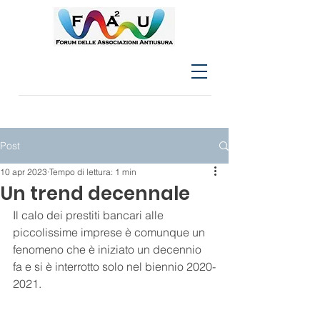
Post
10 apr 2023
Tempo di lettura: 1 min
Un trend decennale
Il calo dei prestiti bancari alle 
piccolissime imprese è comunque un 
fenomeno che è iniziato un decennio 
fa e si è interrotto solo nel biennio 2020-
2021.