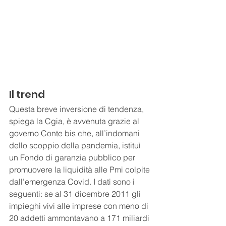
Il trend
Questa breve inversione di tendenza, 
spiega la Cgia, è avvenuta grazie al 
governo Conte bis che, all’indomani 
dello scoppio della pandemia, istituì 
un Fondo di garanzia pubblico per 
promuovere la liquidità alle Pmi colpite 
dall’emergenza Covid. I dati sono i 
seguenti: se al 31 dicembre 2011 gli 
impieghi vivi alle imprese con meno di 
20 addetti ammontavano a 171 miliardi 