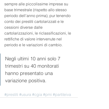
sempre alle piccolissime imprese su 
base trimestrale (rispetto allo stesso 
periodo dell’anno prima), pur tenendo
conto dei prestiti cartolarizzati e le 
cessioni diverse dalle 
cartolarizzazioni, le riclassificazioni, le 
rettifiche di valore intervenute nel 
periodo e le variazioni di cambio.
Negli ultimi 10 anni solo 7 
trimestri su 40 monitorati 
hanno presentato una 
variazione positiva.
#prestiti
#usura
#cgia
#pmi
#partiteiva