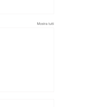
Mostra tutti