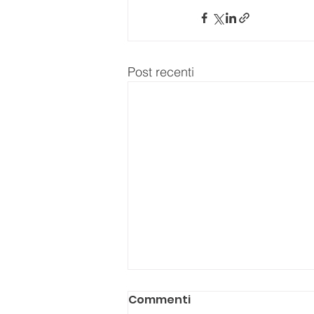
Post recenti
Commenti