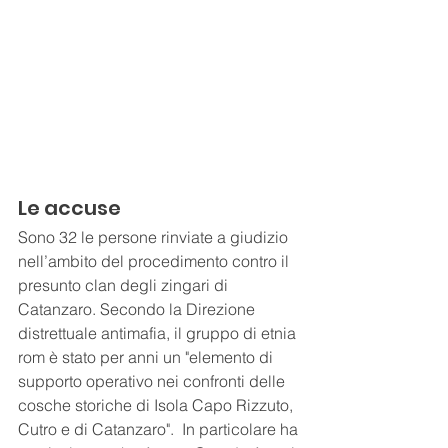
Le accuse
Sono 32 le persone rinviate a giudizio 
nell’ambito del procedimento contro il 
presunto clan degli zingari di 
Catanzaro. Secondo la Direzione 
distrettuale antimafia, il gruppo di etnia 
rom è stato per anni un "elemento di 
supporto operativo nei confronti delle 
cosche storiche di Isola Capo Rizzuto, 
Cutro e di Catanzaro".  In particolare ha 