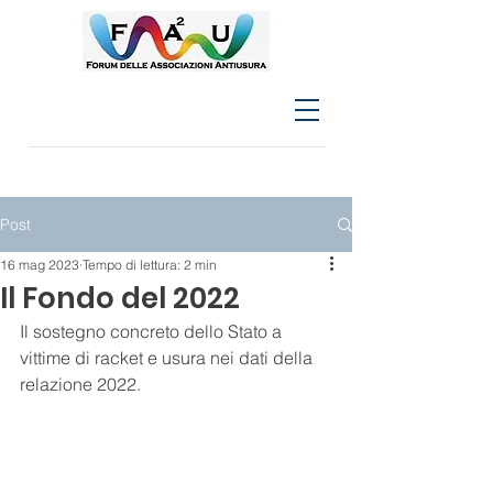
Post
16 mag 2023
Tempo di lettura: 2 min
Il Fondo del 2022
Il sostegno concreto dello Stato a 
vittime di racket e usura nei dati della 
relazione 2022.