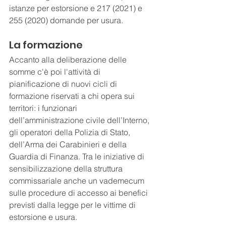
istanze per estorsione e 217 (2021) e 
255 (2020) domande per usura.
La formazione
Accanto alla deliberazione delle 
somme c'è poi l'attività di 
pianificazione di nuovi cicli di 
formazione riservati a chi opera sui 
territori: i funzionari 
dell’amministrazione civile dell’Interno, 
gli operatori della Polizia di Stato, 
dell’Arma dei Carabinieri e della 
Guardia di Finanza. Tra le iniziative di 
sensibilizzazione della struttura 
commissariale anche un vademecum 
sulle procedure di accesso ai benefici 
previsti dalla legge per le vittime di 
estorsione e usura.