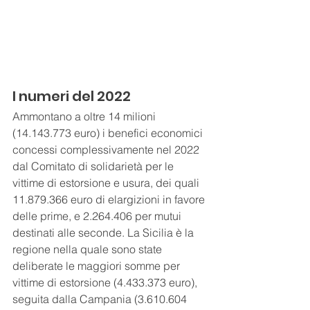
I numeri del 2022
Ammontano a oltre 14 milioni 
(14.143.773 euro) i benefici economici 
concessi complessivamente nel 2022 
dal Comitato di solidarietà per le 
vittime di estorsione e usura, dei quali 
11.879.366 euro di elargizioni in favore 
delle prime, e 2.264.406 per mutui 
destinati alle seconde. La Sicilia è la 
regione nella quale sono state 
deliberate le maggiori somme per 
vittime di estorsione (4.433.373 euro), 
seguita dalla Campania (3.610.604 