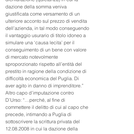
dazione della somma veniva 
giustificata come versamento di un 
ulteriore acconto sul prezzo di vendita 
dell’azienda, in tal modo conseguendo 
il vantaggio usurario di titolo idoneo a 
simulare una ‘causa lecita’ per il 
conseguimento di un bene con valore 
di mercato notevolmente 
sproporzionato rispetto all’entità del 
prestito in ragione della condizione di 
difficoltà economica del Puglia. Di 
aver agito in danno di imprenditore.”
Altro capo d’imputazione contro 
D’Urso: “…perché, al fine di 
commettere il delitto di cui al capo che 
precede, intimando a Puglia di 
sottoscrivere la scrittura privata del 
12.08.2008 in cui la dazione della 