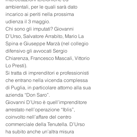
ambientali, per le quali sarà dato 
incarico ai periti nella prossima 
udienza il 3 maggio.
Chi sono gli imputati? Giovanni 
D’Urso, Salvatore Arrabito, Mario La 
Spina e Giuseppe Marzà (nel collegio 
difensivo gli avvocati Sergio 
Chiarenza, Francesco Mascali, Vittorio 
Lo Presti).
Si tratta di imprenditori e professionisti 
che entrano nella vicenda complessa 
di Puglia, in particolare attorno alla sua 
azienda “Don Saro”.
Giovanni D’Urso è quell’imprenditore 
arrestato nell’operazione “Iblis”, 
coinvolto nell’affare del centro 
commerciale della Tenutella. D’Urso 
ha subito anche un’altra misura 