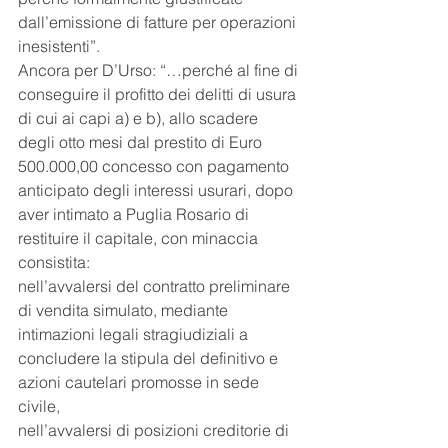
dall’emissione di fatture per operazioni 
inesistenti”.
Ancora per D’Urso: “…perché al fine di 
conseguire il profitto dei delitti di usura 
di cui ai capi a) e b), allo scadere 
degli otto mesi dal prestito di Euro 
500.000,00 concesso con pagamento 
anticipato degli interessi usurari, dopo 
aver intimato a Puglia Rosario di 
restituire il capitale, con minaccia 
consistita:
nell’avvalersi del contratto preliminare 
di vendita simulato, mediante 
intimazioni legali stragiudiziali a 
concludere la stipula del definitivo e 
azioni cautelari promosse in sede 
civile,
nell’avvalersi di posizioni creditorie di 