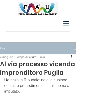
Post
4 mag 2012
Tempo di lettura: 6 min
Al via processo vicenda
imprenditore Puglia
Udienza in Tribunale: no alla riunione 
con altro procedimento in cui l’uomo è 
imputato. 