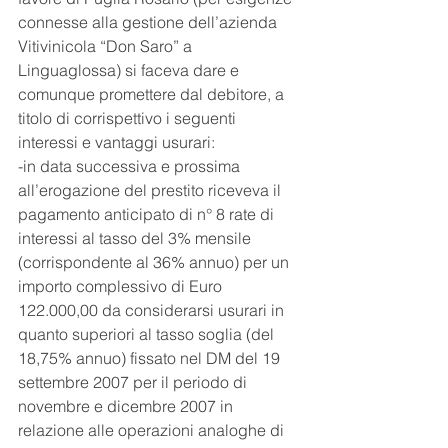
connesse alla gestione dell’azienda 
Vitivinicola “Don Saro” a 
Linguaglossa) si faceva dare e 
comunque promettere dal debitore, a 
titolo di corrispettivo i seguenti 
interessi e vantaggi usurari:
-in data successiva e prossima 
all’erogazione del prestito riceveva il 
pagamento anticipato di n° 8 rate di 
interessi al tasso del 3% mensile 
(corrispondente al 36% annuo) per un 
importo complessivo di Euro 
122.000,00 da considerarsi usurari in 
quanto superiori al tasso soglia (del 
18,75% annuo) fissato nel DM del 19 
settembre 2007 per il periodo di 
novembre e dicembre 2007 in 
relazione alle operazioni analoghe di 