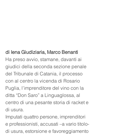
di Iena Giudiziaria, Marco Benanti
Ha preso avvio, stamane, davanti ai 
giudici della seconda sezione penale 
del Tribunale di Catania, il processo 
con al centro la vicenda di Rosario 
Puglia, l’imprenditore del vino con la 
ditta “Don Saro” a Linguaglossa, al 
centro di una pesante storia di racket e 
di usura.
Imputati quattro persone, imprenditori 
e professionisti, accusati –a vario titolo- 
di usura, estorsione e favoreggiamento 