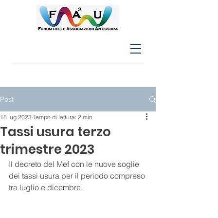
Post
18 lug 2023
Tempo di lettura: 2 min
Tassi usura terzo
trimestre 2023
Il decreto del Mef con le nuove soglie 
dei tassi usura per il periodo compreso 
tra luglio e dicembre.