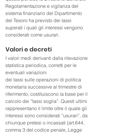
Regolamentazione e vigilanza del 
sistema finanziario del Dipartimento 
del Tesoro ha previsto dei tassi 
superati i quali gli interessi vengono 
considerati come usurari.
Valori e decreti
I valori medi derivanti dalla rilevazione 
statistica periodica, corretti per le 
eventuali variazioni
dei tassi sulle operazioni di politica 
monetaria successive al trimestre di 
riferimento, costituiscono la base per il 
calcolo dei “tassi soglia”. Questi ultimi 
rappresentano il limite oltre il quale gli 
interessi sono considerati “usurari”, da 
chiunque pretesi o incassati (art.644, 
comma 3 del codice penale, Legge 