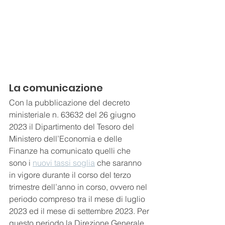
La comunicazione
Con la pubblicazione del decreto 
ministeriale n. 63632 del 26 giugno 
2023 il Dipartimento del Tesoro del 
Ministero dell’Economia e delle 
Finanze ha comunicato quelli che 
sono i 
nuovi tassi soglia
 che saranno 
in vigore durante il corso del terzo 
trimestre dell’anno in corso, ovvero nel 
periodo compreso tra il mese di luglio 
2023 ed il mese di settembre 2023. Per 
questo periodo la Direzione Generale 