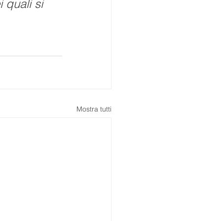
 quali si 
Mostra tutti