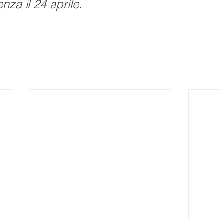
za il 24 aprile. 