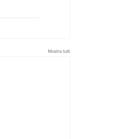
Mostra tutti