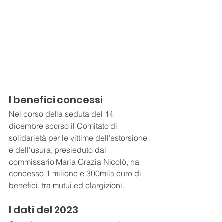
I benefici concessi
Nel corso della seduta del 14 
dicembre scorso il Comitato di 
solidarietà per le vittime dell’estorsione 
e dell’usura, presieduto dal 
commissario Maria Grazia Nicolò, ha 
concesso 1 milione e 300mila euro di 
benefici, tra mutui ed elargizioni.
I dati del 2023