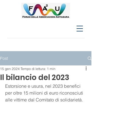
Post
15 gen 2024
Tempo di lettura: 1 min
Il bilancio del 2023
Estorsione e usura, nel 2023 benefici 
per oltre 15 milioni di euro riconosciuti 
alle vittime dal Comitato di solidarietà.