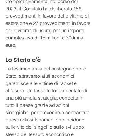
Complessivamente, nel corso del 
2023, il Comitato ha deliberato 156 
provvedimenti in favore delle vittime di 
estorsione e 27 provvedimenti in favore 
delle vittime di usura, per un importo 
complessivo di 15 milioni e 300mila 
euro.
Lo Stato c'è
La testimonianza del sostegno che lo 
Stato, attraverso aiuti economici, 
garantisce alle vittime di racket e 
all’usura. Un tassello fondamentale di 
una più ampia strategia, condotta in 
tutto il paese grazie ad azioni 
sinergiche, per prevenire e contrastare 
questi odiosi fenomeni che incidono 
sulle vite dei singoli e sullo sviluppo 
stesso del tessuto economico e 