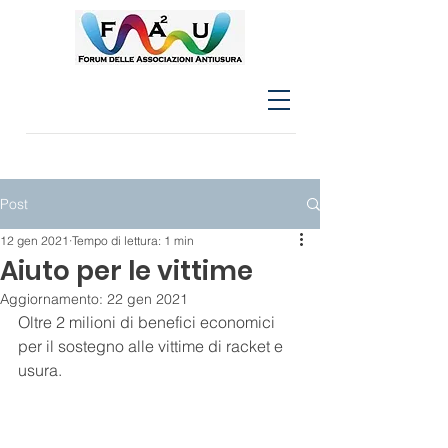
Post
12 gen 2021
Tempo di lettura: 1 min
Aiuto per le vittime
Aggiornamento:
22 gen 2021
Oltre 2 milioni di benefici economici 
per il sostegno alle vittime di racket e 
usura.