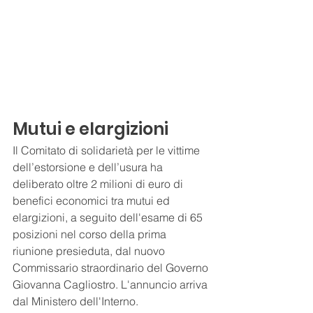
Mutui e elargizioni
Il Comitato di solidarietà per le vittime 
dell’estorsione e dell’usura ha 
deliberato oltre 2 milioni di euro di 
benefici economici tra mutui ed 
elargizioni, a seguito dell'esame di 65 
posizioni nel corso della prima 
riunione presieduta, dal nuovo 
Commissario straordinario del Governo 
Giovanna Cagliostro. L'annuncio arriva 
dal Ministero dell'Interno.