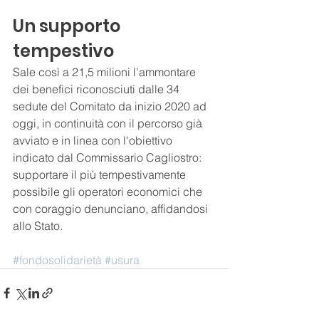
Un supporto 
tempestivo
Sale così a 21,5 milioni l'ammontare 
dei benefici riconosciuti dalle 34 
sedute del Comitato da inizio 2020 ad 
oggi, in continuità con il percorso già 
avviato e in linea con l'obiettivo 
indicato dal Commissario Cagliostro: 
supportare il più tempestivamente 
possibile gli operatori economici che 
con coraggio denunciano, affidandosi 
allo Stato.
#fondosolidarietà
#usura