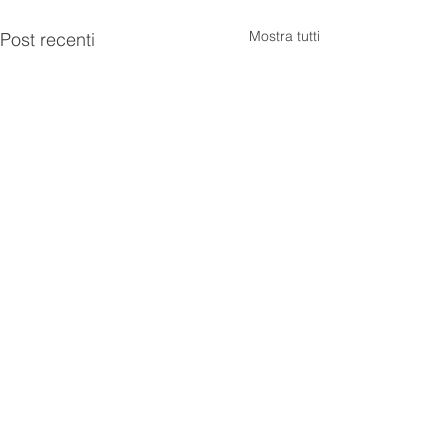
Mostra tutti
Post recenti
Commenti