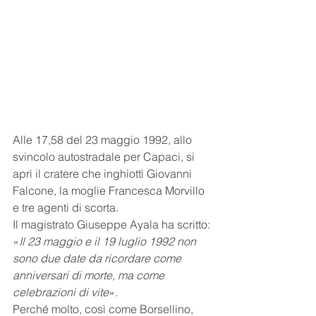
Alle 17,58 del 23 maggio 1992, allo 
svincolo autostradale per Capaci, si 
aprì il cratere che inghiottì Giovanni 
Falcone, la moglie Francesca Morvillo 
e tre agenti di scorta.
Il magistrato Giuseppe Ayala ha scritto: 
«
Il 23 maggio e il 19 luglio 1992 non 
sono due date da ricordare come 
anniversari di morte, ma come 
celebrazioni di vite
».
Perché molto, così come Borsellino, 