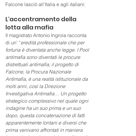
Falcone lasciò all’Italia e agli italiani:
L'accentramento della 
lotta alla mafia
Il magistrato Antonio Ingroia racconta 
di un’ “
eredità professionale che per 
fortuna è diventata anche legge. I Pool 
antimafia sono diventati le procure 
distrettuali antimafia; il progetto di 
Falcone, la Procura Nazionale 
Antimafia, è una realtà istituzionale da 
molti anni, così la Direzione 
Investigativa Antimafia… Un progetto 
strategico complessivo nel quale ogni 
indagine ha un suo prima e un suo 
dopo, questa concatenazione di fatti 
apparentemente lontani e diversi che 
prima venivano affrontati in maniera 