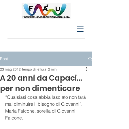
Post
23 mag 2012
Tempo di lettura: 2 min
A 20 anni da Capaci...
per non dimenticare
“Qualsiasi cosa abbia lasciato non farà 
mai diminuire il bisogno di Giovanni”. 
Maria Falcone, sorella di Giovanni 
Falcone.