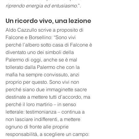
riprendo energia ed entusiasmo.
”.
Un ricordo vivo, una lezione
Aldo Cazzullo scrive a proposito di 
Falcone e Borsellino: “Sono vivi 
perché l’albero sotto casa di Falcone è 
diventato uno dei simboli della 
Palermo di oggi, anche se è mal 
tollerato dalla Palermo che con la 
mafia ha sempre convissuto, anzi 
proprio per questo. Sono vivi non 
perché siano due immaginette sacre 
destinate a mettere tutti d’accordo, ma 
perché il loro martirio – in senso 
letterale: testimonianza – continua a 
non lasciare indifferenti, a mettere 
ognuno di fronte alle proprie 
responsabilità, a scegliere un campo: 