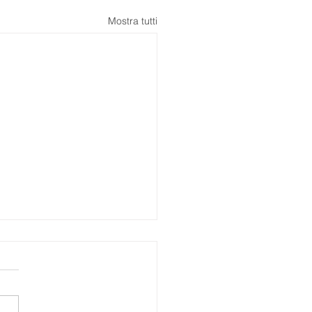
Mostra tutti