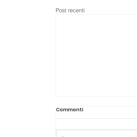
Post recenti
Commenti